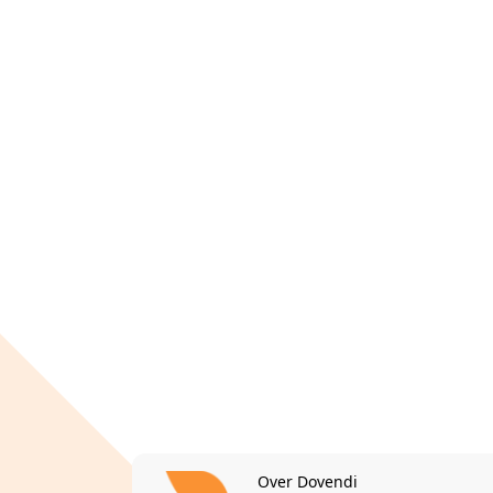
Over Dovendi