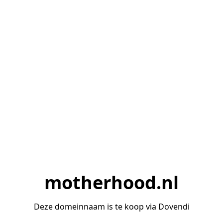
motherhood.nl
Deze domeinnaam is te koop via Dovendi