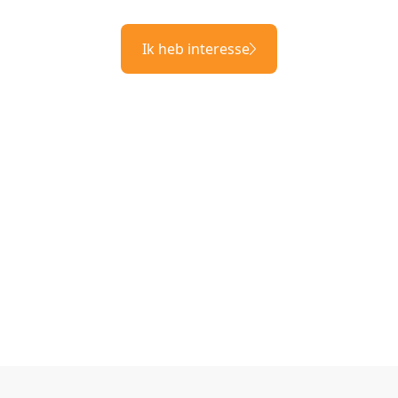
Ik heb interesse