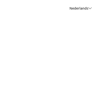
Nederlands